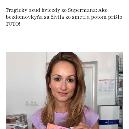
Tragický osud hviezdy zo Supermana: Ako
bezdomovkyňa sa živila zo smetí a potom prišlo
TOTO!