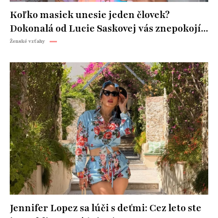
Koľko masiek unesie jeden človek?
Dokonalá od Lucie Saskovej vás znepokojí...
Ženské vzťahy
Jennifer Lopez sa lúči s deťmi: Cez leto ste