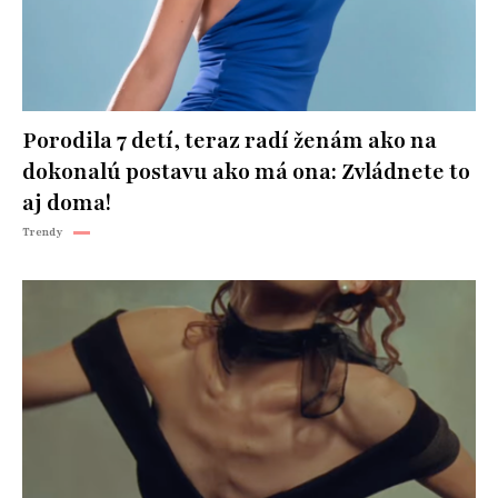
Porodila 7 detí, teraz radí ženám ako na
dokonalú postavu ako má ona: Zvládnete to
aj doma!
Trendy