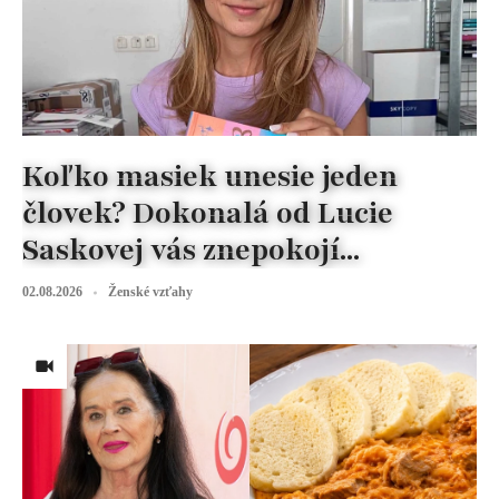
Koľko masiek unesie jeden
človek? Dokonalá od Lucie
Saskovej vás znepokojí...
02.08.2026
Ženské vzťahy