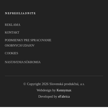
NEPREHLIADNITE
REKLAMA
KONTAKT
PODMIENKY PRE SPRACOVANIE
OSOBNYCH UDAJOV
COOKIES
NASTAVENIA SÚKROMIA
© Copyright 2026 Slovenská produkčná, a.s.
Webdesign by
Kennymax
Developed by
eFabrica