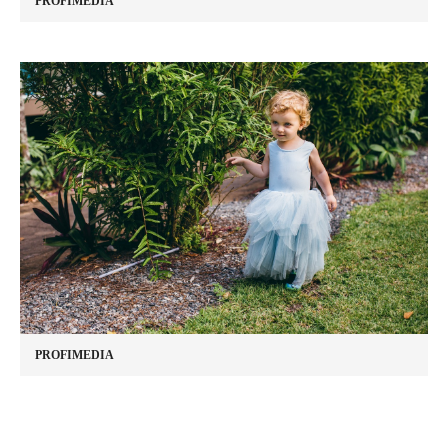
PROFIMEDIA
PROFIMEDIA