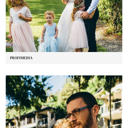
PROFIMEDIA