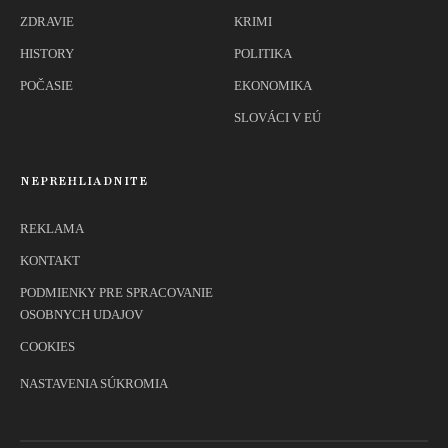
ZDRAVIE
KRIMI
HISTORY
POLITIKA
POČASIE
EKONOMIKA
SLOVÁCI V EÚ
NEPREHLIADNITE
REKLAMA
KONTAKT
PODMIENKY PRE SPRACOVANIE
OSOBNYCH UDAJOV
COOKIES
NASTAVENIA SÚKROMIA