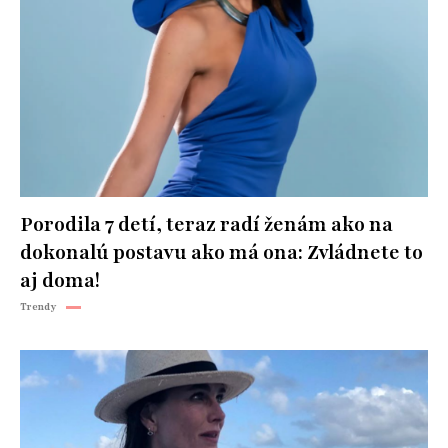
Porodila 7 detí, teraz radí ženám ako na
dokonalú postavu ako má ona: Zvládnete to
aj doma!
Trendy