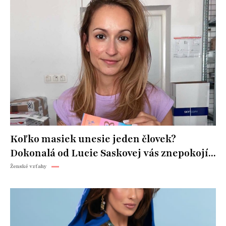
Koľko masiek unesie jeden človek?
Dokonalá od Lucie Saskovej vás znepokojí...
Ženské vzťahy