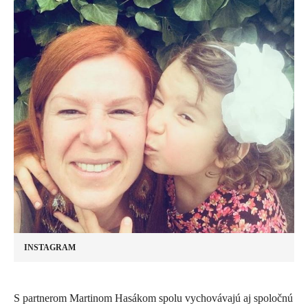
INSTAGRAM
​S partnerom Martinom Hasákom spolu vychovávajú aj spoločnú