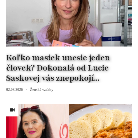
Koľko masiek unesie jeden
človek? Dokonalá od Lucie
Saskovej vás znepokojí...
02.08.2026
Ženské vzťahy