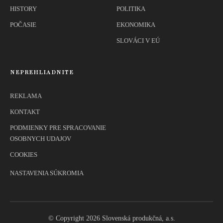
HISTORY
POLITIKA
POČASIE
EKONOMIKA
SLOVÁCI V EÚ
NEPREHLIADNITE
REKLAMA
KONTAKT
PODMIENKY PRE SPRACOVANIE
OSOBNYCH UDAJOV
COOKIES
NASTAVENIA SÚKROMIA
© Copyright 2026 Slovenská produkčná, a.s.