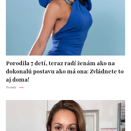
Porodila 7 detí, teraz radí ženám ako na
dokonalú postavu ako má ona: Zvládnete to
aj doma!
Trendy