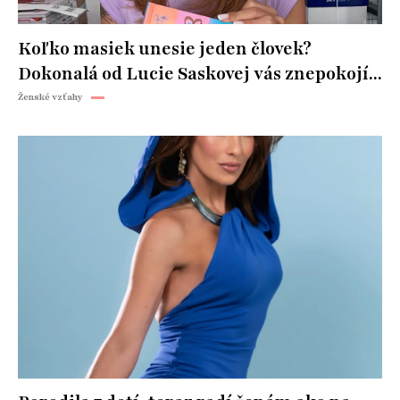
Koľko masiek unesie jeden človek?
Dokonalá od Lucie Saskovej vás znepokojí...
Ženské vzťahy