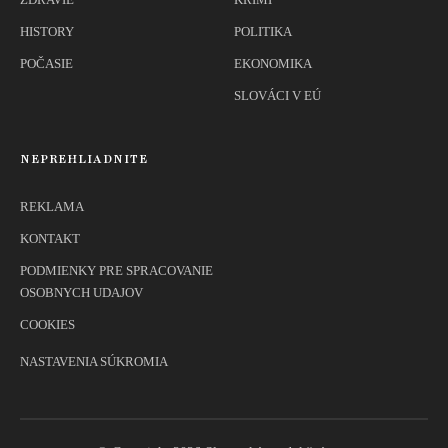
HISTORY
POLITIKA
POČASIE
EKONOMIKA
SLOVÁCI V EÚ
NEPREHLIADNITE
REKLAMA
KONTAKT
PODMIENKY PRE SPRACOVANIE
OSOBNYCH UDAJOV
COOKIES
NASTAVENIA SÚKROMIA