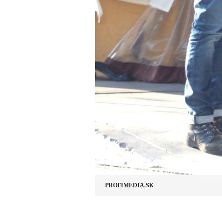
PROFIMEDIA.SK