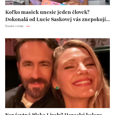
Koľko masiek unesie jeden človek?
Dokonalá od Lucie Saskovej vás znepokojí...
Ženské vzťahy