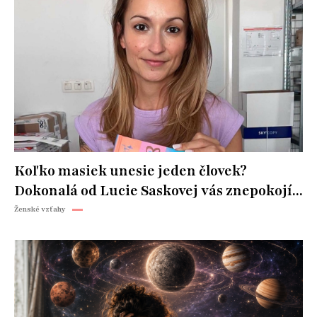
Koľko masiek unesie jeden človek?
Dokonalá od Lucie Saskovej vás znepokojí...
Ženské vzťahy