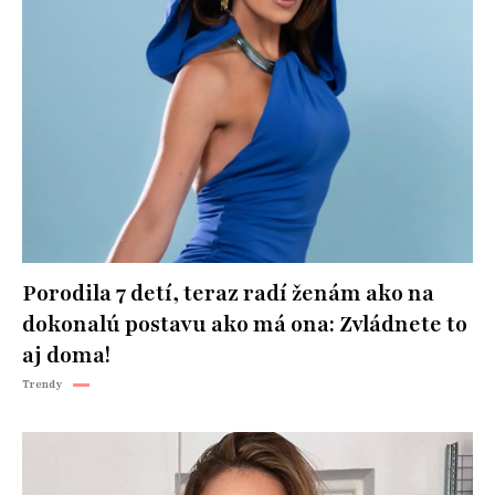
Porodila 7 detí, teraz radí ženám ako na
dokonalú postavu ako má ona: Zvládnete to
aj doma!
Trendy