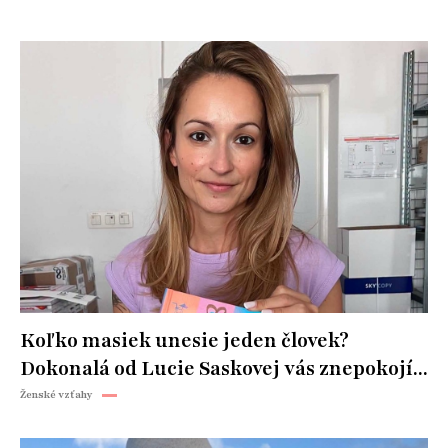
Koľko masiek unesie jeden človek?
Dokonalá od Lucie Saskovej vás znepokojí...
Ženské vzťahy