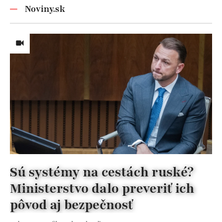
Noviny.sk
Sú systémy na cestách ruské?
Ministerstvo dalo preveriť ich
pôvod aj bezpečnosť