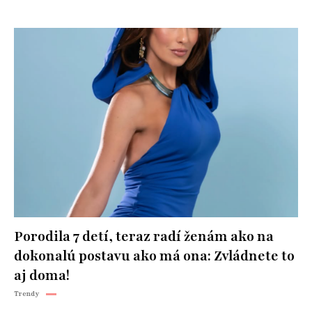
Porodila 7 detí, teraz radí ženám ako na
dokonalú postavu ako má ona: Zvládnete to
aj doma!
Trendy