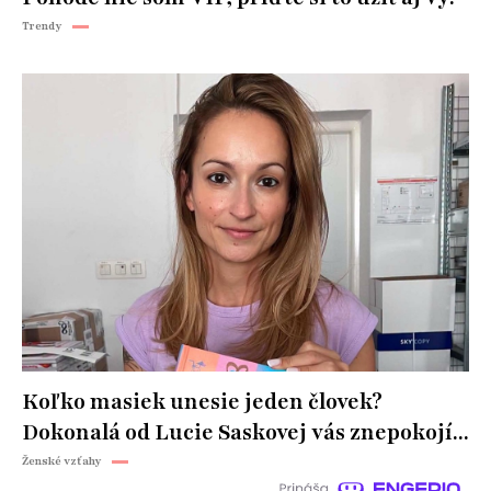
Trendy
Koľko masiek unesie jeden človek?
Dokonalá od Lucie Saskovej vás znepokojí...
Ženské vzťahy