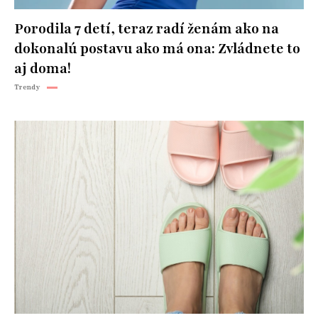
Porodila 7 detí, teraz radí ženám ako na
dokonalú postavu ako má ona: Zvládnete to
aj doma!
Trendy