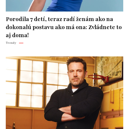
Porodila 7 detí, teraz radí ženám ako na
dokonalú postavu ako má ona: Zvládnete to
aj doma!
Trendy