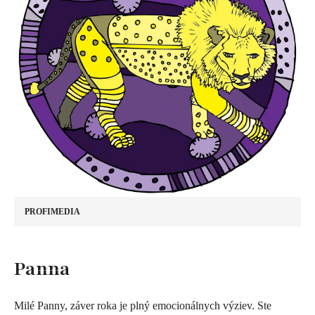
PROFIMEDIA
​Panna
Milé Panny, záver roka je plný emocionálnych výziev. Ste