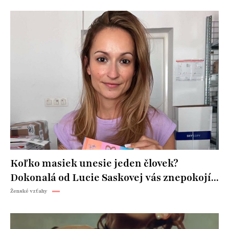
Koľko masiek unesie jeden človek?
Dokonalá od Lucie Saskovej vás znepokojí...
Ženské vzťahy