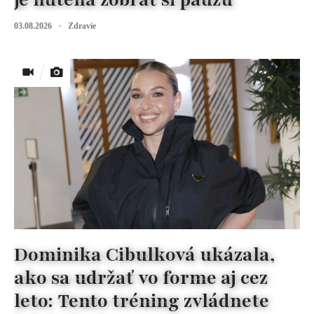
03.08.2026
Zdravie
Dominika Cibulková ukázala,
ako sa udržať vo forme aj cez
leto: Tento tréning zvládnete