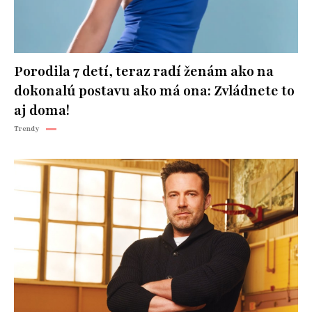
Porodila 7 detí, teraz radí ženám ako na
dokonalú postavu ako má ona: Zvládnete to
aj doma!
Trendy