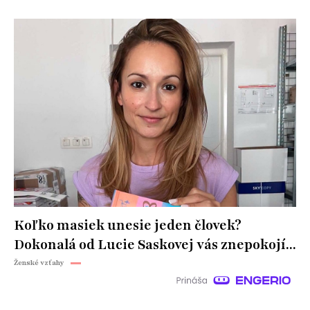
Koľko masiek unesie jeden človek?
Dokonalá od Lucie Saskovej vás znepokojí...
Ženské vzťahy