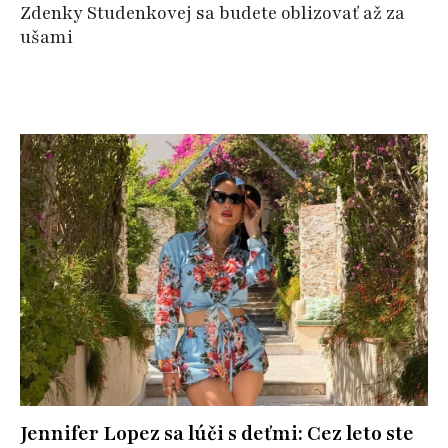
Zdenky Studenkovej sa budete oblizovať až za
ušami
Jennifer Lopez sa lúči s deťmi: Cez leto ste