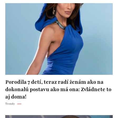
Porodila 7 detí, teraz radí ženám ako na
dokonalú postavu ako má ona: Zvládnete to
aj doma!
Trendy