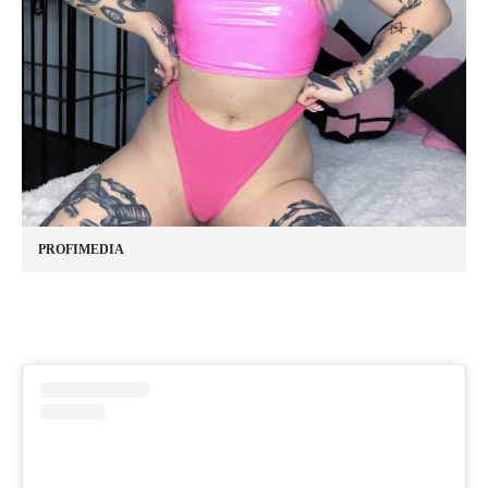
PROFIMEDIA