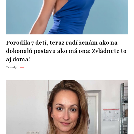
Porodila 7 detí, teraz radí ženám ako na
dokonalú postavu ako má ona: Zvládnete to
aj doma!
Trendy