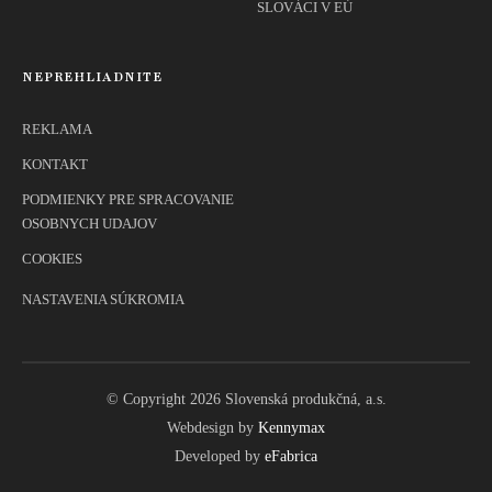
SLOVÁCI V EÚ
NEPREHLIADNITE
REKLAMA
KONTAKT
PODMIENKY PRE SPRACOVANIE
OSOBNYCH UDAJOV
COOKIES
NASTAVENIA SÚKROMIA
© Copyright 2026 Slovenská produkčná, a.s.
Webdesign by
Kennymax
Developed by
eFabrica