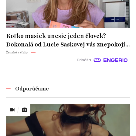
Koľko masiek unesie jeden človek?
Dokonalá od Lucie Saskovej vás znepokojí...
Ženské vzťahy
Odporúčame