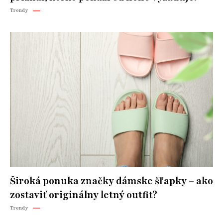
Trendy
Široká ponuka značky dámske šľapky – ako
zostaviť originálny letný outfit?
Trendy