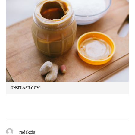
UNSPLASH.COM
redakcia