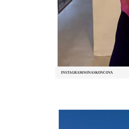
INSTAGRAM/SONASKONCOVA