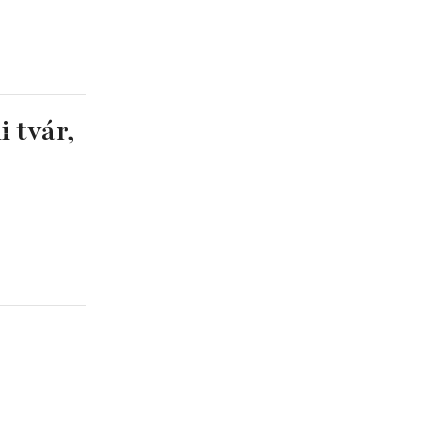
i tvár,