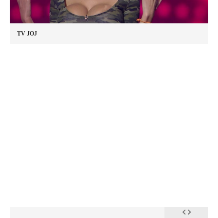
TV JOJ