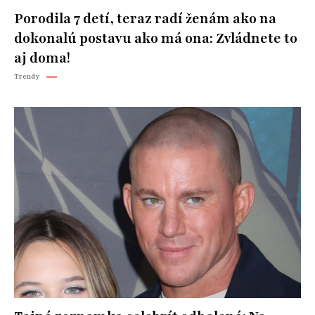
Porodila 7 detí, teraz radí ženám ako na
dokonalú postavu ako má ona: Zvládnete to
aj doma!
Trendy