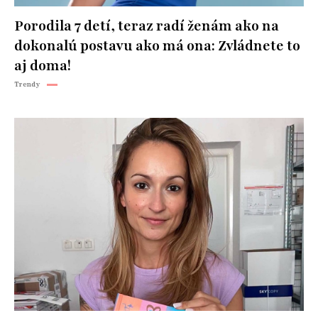
Porodila 7 detí, teraz radí ženám ako na
dokonalú postavu ako má ona: Zvládnete to
aj doma!
Trendy