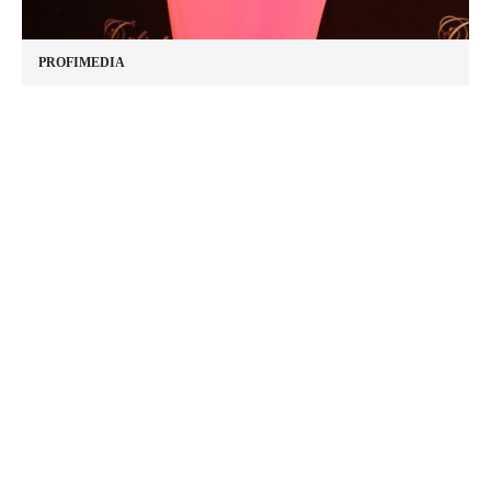
PROFIMEDIA