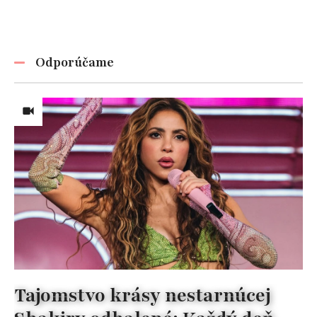
Odporúčame
Tajomstvo krásy nestarnúcej