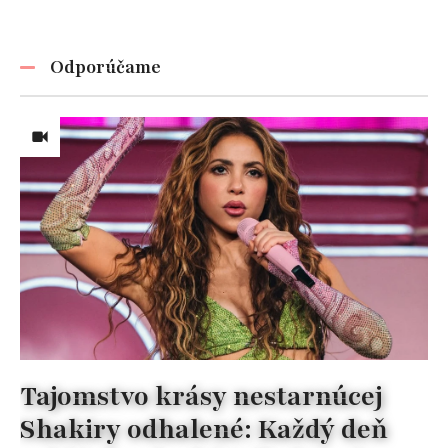
Odporúčame
Tajomstvo krásy nestarnúcej
Shakiry odhalené: Každý deň