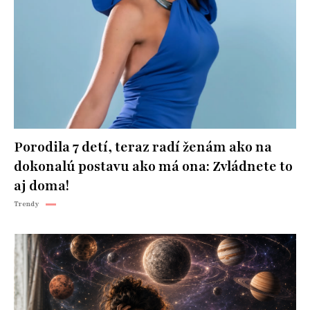
Porodila 7 detí, teraz radí ženám ako na
dokonalú postavu ako má ona: Zvládnete to
aj doma!
Trendy