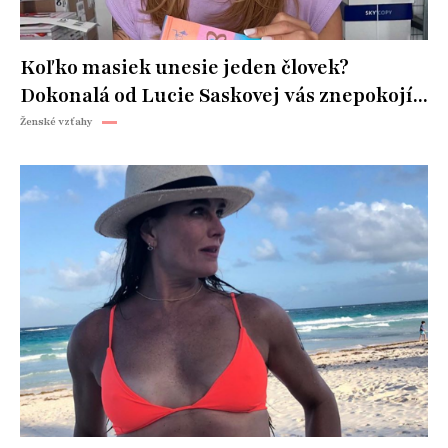
Koľko masiek unesie jeden človek?
Dokonalá od Lucie Saskovej vás znepokojí...
Ženské vzťahy