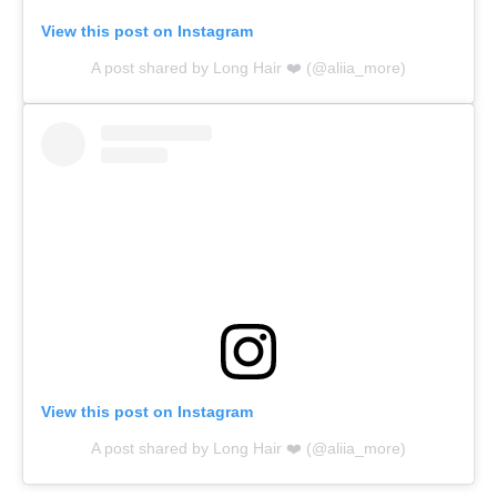
View this post on Instagram
A post shared by Long Hair ❤️ (@aliia_more)
View this post on Instagram
A post shared by Long Hair ❤️ (@aliia_more)