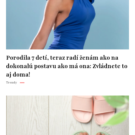
Porodila 7 detí, teraz radí ženám ako na
dokonalú postavu ako má ona: Zvládnete to
aj doma!
Trendy