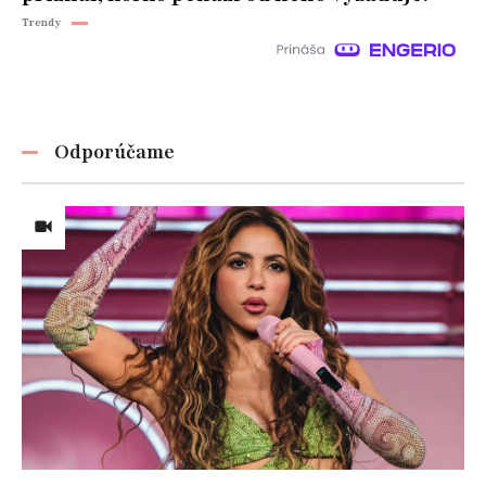
Trendy
Odporúčame