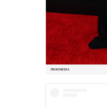
PROFIMEDIA