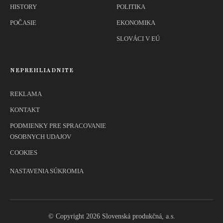
HISTORY
POLITIKA
POČASIE
EKONOMIKA
SLOVÁCI V EÚ
NEPREHLIADNITE
REKLAMA
KONTAKT
PODMIENKY PRE SPRACOVANIE
OSOBNYCH UDAJOV
COOKIES
NASTAVENIA SÚKROMIA
© Copyright 2026 Slovenská produkčná, a.s.