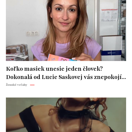
Koľko masiek unesie jeden človek?
Dokonalá od Lucie Saskovej vás znepokojí...
Ženské vzťahy