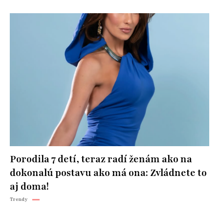
Porodila 7 detí, teraz radí ženám ako na
dokonalú postavu ako má ona: Zvládnete to
aj doma!
Trendy