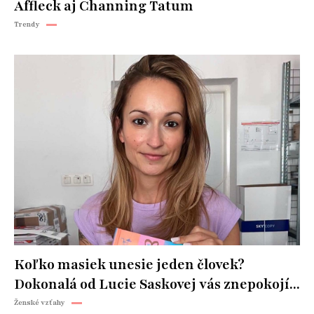
Affleck aj Channing Tatum
Trendy
Koľko masiek unesie jeden človek?
Dokonalá od Lucie Saskovej vás znepokojí...
Ženské vzťahy