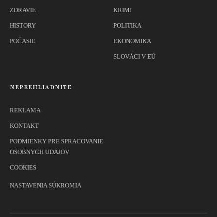
ZDRAVIE
KRIMI
HISTORY
POLITIKA
POČASIE
EKONOMIKA
SLOVÁCI V EÚ
NEPREHLIADNITE
REKLAMA
KONTAKT
PODMIENKY PRE SPRACOVANIE
OSOBNYCH UDAJOV
COOKIES
NASTAVENIA SÚKROMIA