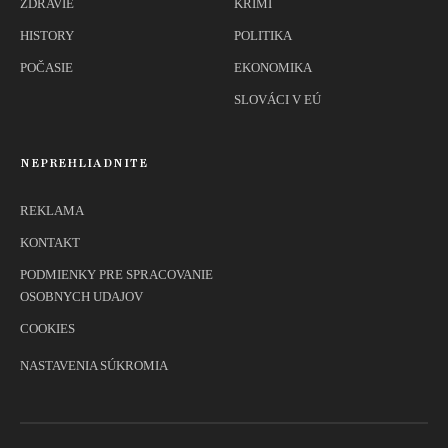
ZDRAVIE
KRIMI
HISTORY
POLITIKA
POČASIE
EKONOMIKA
SLOVÁCI V EÚ
NEPREHLIADNITE
REKLAMA
KONTAKT
PODMIENKY PRE SPRACOVANIE
OSOBNYCH UDAJOV
COOKIES
NASTAVENIA SÚKROMIA