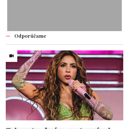
Odporúčame