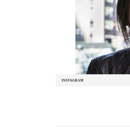
INSTAGRAM