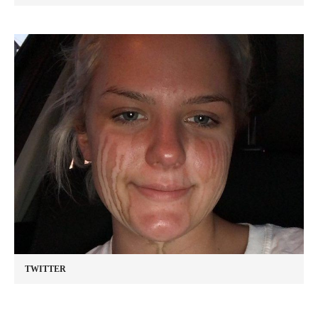
TWITTER