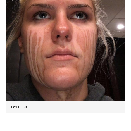
TWITTER