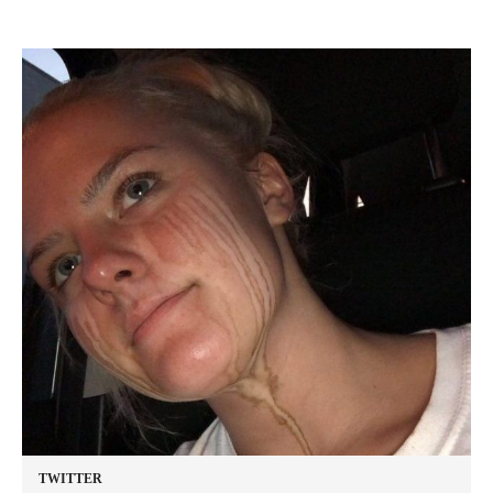
TWITTER