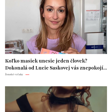
Koľko masiek unesie jeden človek?
Dokonalá od Lucie Saskovej vás znepokojí...
Ženské vzťahy