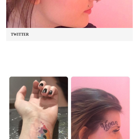
TWITTER