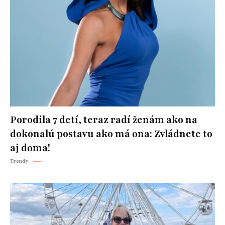
Porodila 7 detí, teraz radí ženám ako na
dokonalú postavu ako má ona: Zvládnete to
aj doma!
Trendy