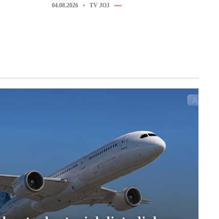
04.08.2026
TV JOJ