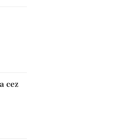
a cez