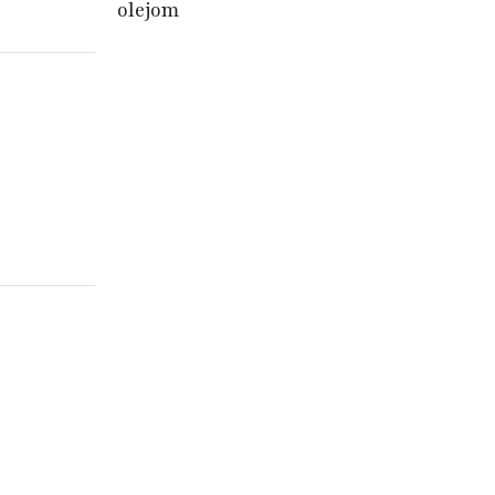
olejom