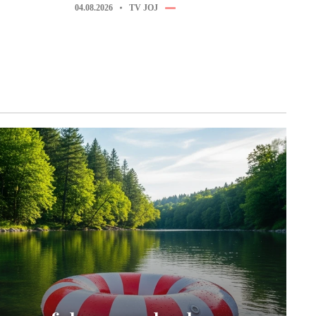
04.08.2026
TV JOJ