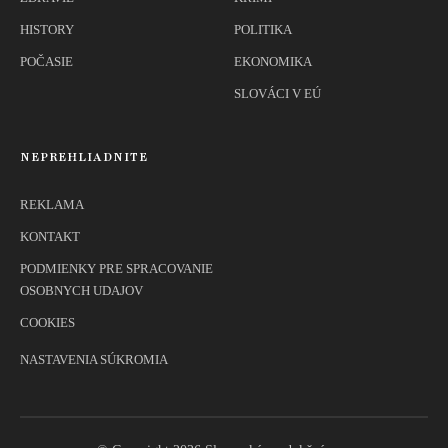
HISTORY
POLITIKA
POČASIE
EKONOMIKA
SLOVÁCI V EÚ
NEPREHLIADNITE
REKLAMA
KONTAKT
PODMIENKY PRE SPRACOVANIE
OSOBNYCH UDAJOV
COOKIES
NASTAVENIA SÚKROMIA