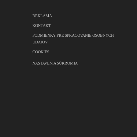
REKLAMA
KONTAKT
PODMIENKY PRE SPRACOVANIE OSOBNYCH
UDAJOV
COOKIES
NASTAVENIA SÚKROMIA