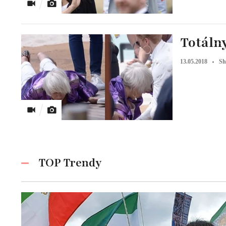
Totálny
13.05.2018
Sh
TOP Trendy