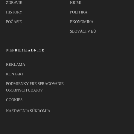
ZDRAVIE
KRIMI
HISTORY
POLITIKA
POČASIE
EKONOMIKA
SLOVÁCI V EÚ
NEPREHLIADNITE
REKLAMA
KONTAKT
PODMIENKY PRE SPRACOVANIE
OSOBNYCH UDAJOV
COOKIES
NASTAVENIA SÚKROMIA