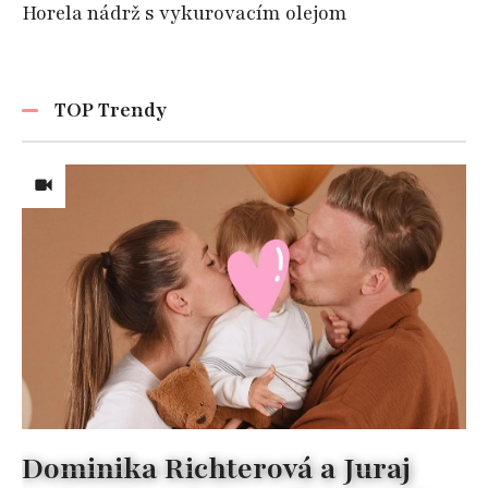
Horela nádrž s vykurovacím olejom
TOP Trendy
Dominika Richterová a Juraj