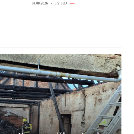
04.08.2026
TV JOJ