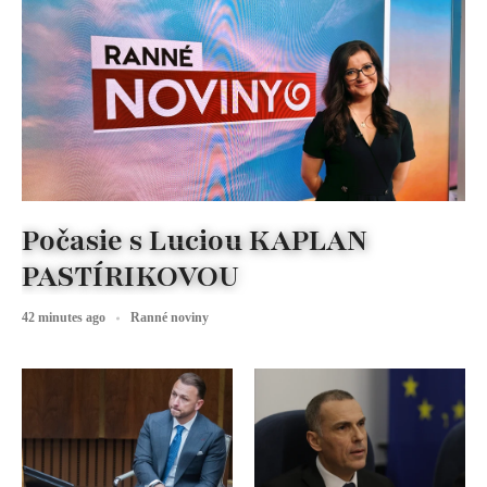
Počasie s Luciou KAPLAN
PASTÍRIKOVOU
42 minutes ago
Ranné noviny