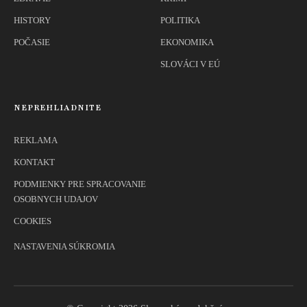
HISTORY
POLITIKA
POČASIE
EKONOMIKA
SLOVÁCI V EÚ
NEPREHLIADNITE
REKLAMA
KONTAKT
PODMIENKY PRE SPRACOVANIE
OSOBNYCH UDAJOV
COOKIES
NASTAVENIA SÚKROMIA