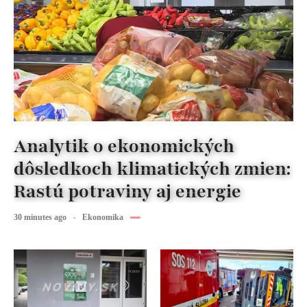
Analytik o ekonomických
dôsledkoch klimatických zmien:
Rastú potraviny aj energie
30 minutes ago
Ekonomika