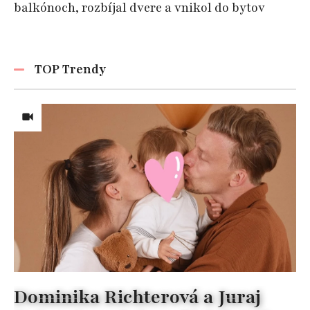
balkónoch, rozbíjal dvere a vnikol do bytov
TOP Trendy
Dominika Richterová a Juraj