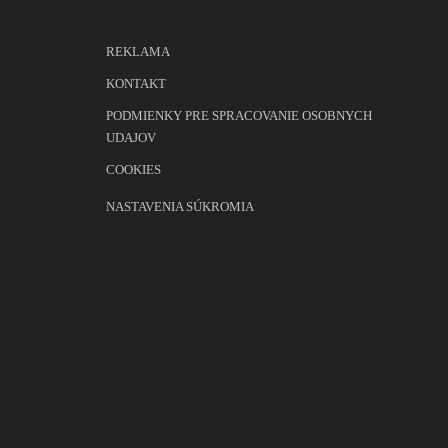
REKLAMA
KONTAKT
PODMIENKY PRE SPRACOVANIE OSOBNYCH
UDAJOV
COOKIES
NASTAVENIA SÚKROMIA