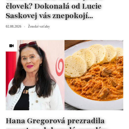
človek? Dokonalá od Lucie
Saskovej vás znepokojí...
02.08.2026
Ženské vzťahy
Hana Gregorová prezradila