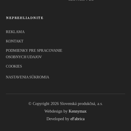
NEPREHLIADNITE
REKLAMA
KONTAKT
PODMIENKY PRE SPRACOVANIE
OSOBNYCH UDAJOV
COOKIES
NASTAVENIA SÚKROMIA
© Copyright 2026 Slovenská produkčná, a.s.
Webdesign by
Kennymax
Developed by
eFabrica