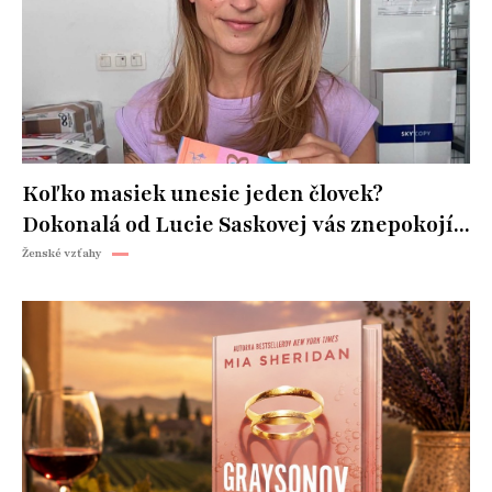
Koľko masiek unesie jeden človek?
Dokonalá od Lucie Saskovej vás znepokojí...
Ženské vzťahy