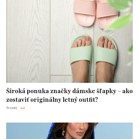
Široká ponuka značky dámske šľapky – ako
zostaviť originálny letný outfit?
Trendy