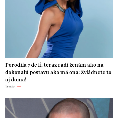
Porodila 7 detí, teraz radí ženám ako na
dokonalú postavu ako má ona: Zvládnete to
aj doma!
Trendy