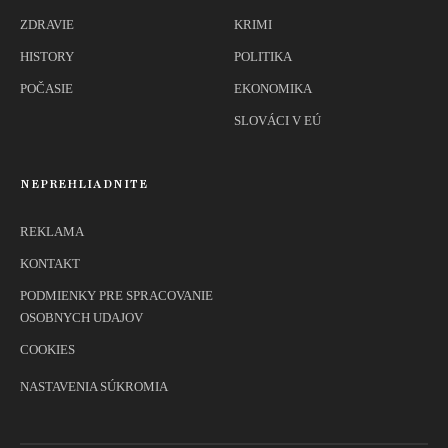
ZDRAVIE
KRIMI
HISTORY
POLITIKA
POČASIE
EKONOMIKA
SLOVÁCI V EÚ
NEPREHLIADNITE
REKLAMA
KONTAKT
PODMIENKY PRE SPRACOVANIE
OSOBNYCH UDAJOV
COOKIES
NASTAVENIA SÚKROMIA