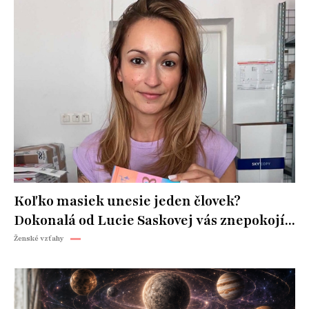
Koľko masiek unesie jeden človek?
Dokonalá od Lucie Saskovej vás znepokojí...
Ženské vzťahy