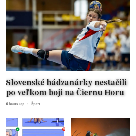
Slovenské hádzanárky nestačili
po veľkom boji na Čiernu Horu
6 hours ago
Šport