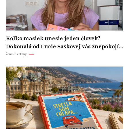
Koľko masiek unesie jeden človek?
Dokonalá od Lucie Saskovej vás znepokojí...
Ženské vzťahy