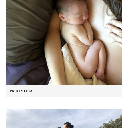
PROFIMEDIA