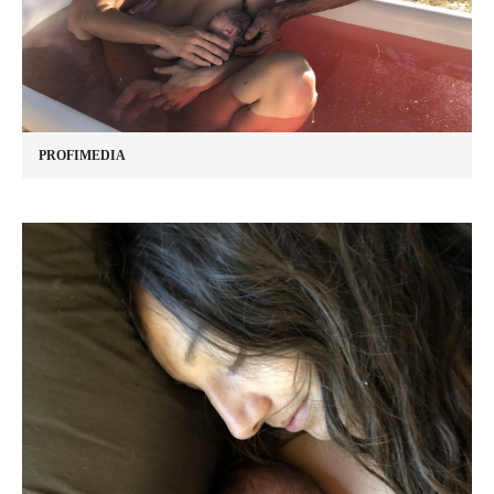
PROFIMEDIA