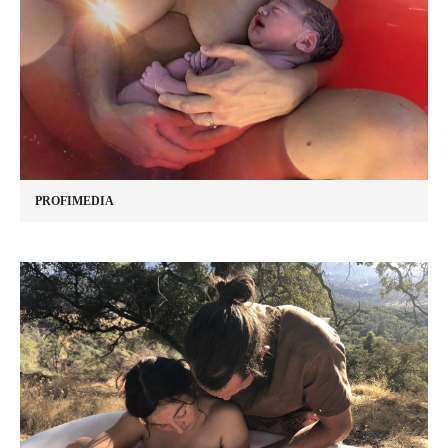
PROFIMEDIA