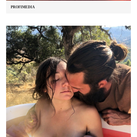
PROFIMEDIA