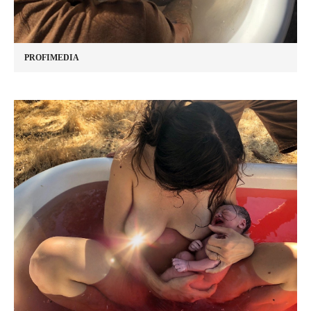
PROFIMEDIA