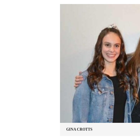
GINA CROTTS