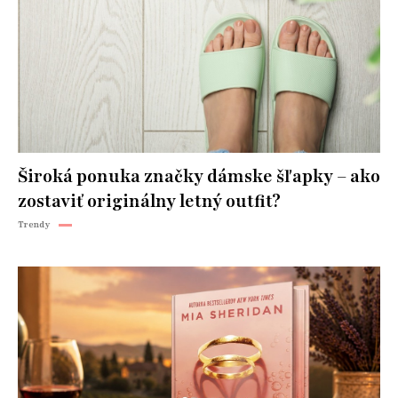
Široká ponuka značky dámske šľapky – ako
zostaviť originálny letný outfit?
Trendy