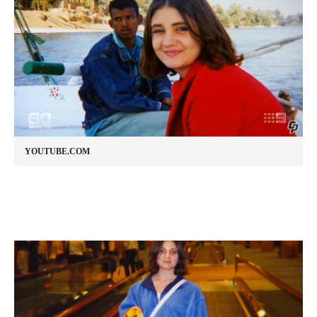
YOUTUBE.COM