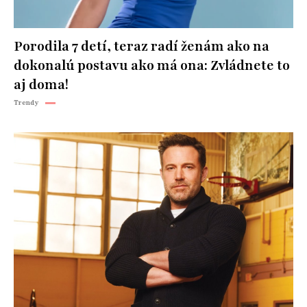
Porodila 7 detí, teraz radí ženám ako na
dokonalú postavu ako má ona: Zvládnete to
aj doma!
Trendy