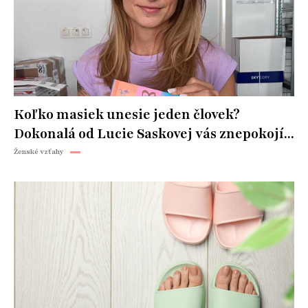
Koľko masiek unesie jeden človek?
Dokonalá od Lucie Saskovej vás znepokojí...
Ženské vzťahy