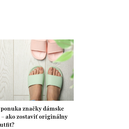
 ponuka značky dámske
 – ako zostaviť originálny
utfit?