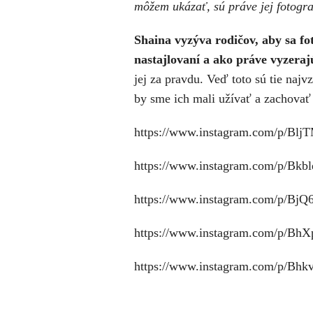
môžem ukázať, sú práve jej fotogra
Shaina vyzýva rodičov, aby sa foti
nastajlovaní a ako práve vyzeraj
jej za pravdu. Veď toto sú tie najvz
by sme ich mali užívať a zachovať
https://www.instagram.com/p/BljT
https://www.instagram.com/p/Bkb
https://www.instagram.com/p/BjQ
https://www.instagram.com/p/BhX
https://www.instagram.com/p/Bhk